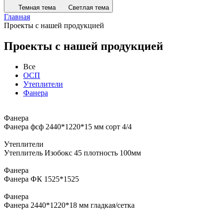
Темная тема
Светлая тема
Главная
Проекты с нашей продукцией
Проекты с нашей продукцией
Все
ОСП
Утеплители
Фанера
Фанера
Фанера фсф 2440*1220*15 мм сорт 4/4
Утеплители
Утеплитель Изобокс 45 плотность 100мм
Фанера
Фанера ФК 1525*1525
Фанера
Фанера 2440*1220*18 мм гладкая/сетка