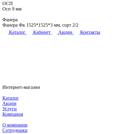
ОСП
Осп 9 мм
Фанера
Фанера Фк 1525*1525*3 мм, сорт 2/2
Каталог
Кабинет
Акции
Контакты
Интернет-магазин
Каталог
Акции
Услуги
Компания
О компании
Сотрудники