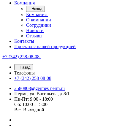
Компания
Назад
Компания
О компании
Сотрудники
Новости
Отзывы
Контакты
Проекты с нашей продукцией
+7 (342) 258-08-08
Назад
Телефоны
+7 (342) 258-08-08
2580808@germes-perm.ru
Пермь, ул. Васильева, д.8/1
Пн-Пт: 9:00 - 18:00
Сб: 10:00 - 15:00
Вс: Выходной