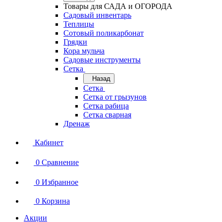
Товары для САДА и ОГОРОДА
Садовый инвентарь
Теплицы
Сотовый поликарбонат
Грядки
Кора мульча
Садовые инструменты
Сетка
Назад
Сетка
Сетка от грызунов
Сетка рабица
Сетка сварная
Дренаж
Кабинет
0
Сравнение
0
Избранное
0
Корзина
Акции