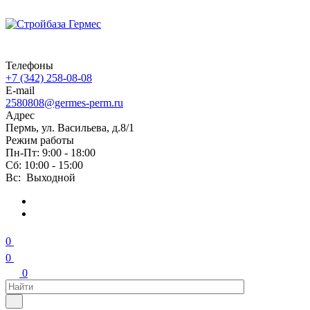
Телефоны
+7 (342) 258-08-08
E-mail
2580808@germes-perm.ru
Адрес
Пермь, ул. Васильева, д.8/1
Режим работы
Пн-Пт: 9:00 - 18:00
Сб: 10:00 - 15:00
Вс: Выходной
0
0
0