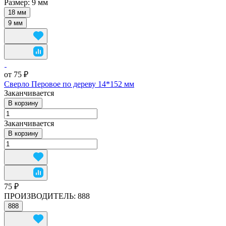
Размер:
9 мм
18 мм
9 мм
от 75 ₽
Сверло Перовое по дереву 14*152 мм
Заканчивается
В корзину
Заканчивается
В корзину
75 ₽
ПРОИЗВОДИТЕЛЬ:
888
888