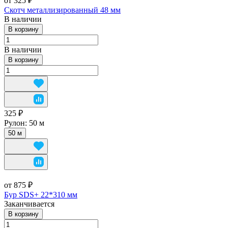
от 325 ₽
Скотч металлизированный 48 мм
В наличии
В корзину
В наличии
В корзину
325 ₽
Рулон:
50 м
50 м
от 875 ₽
Бур SDS+ 22*310 мм
Заканчивается
В корзину