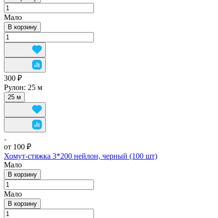
Мало
В корзину
300 ₽
Рулон:
25 м
25 м
от 100 ₽
Хомут-стяжка 3*200 нейлон, черный (100 шт)
Мало
В корзину
Мало
В корзину