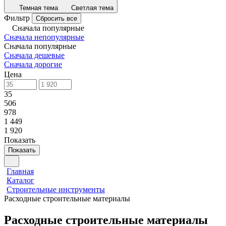
Темная тема
Светлая тема
Фильтр
Сбросить все
Сначала популярные
Сначала непопулярные
Сначала популярные
Сначала дешевые
Сначала дорогие
Цена
35
506
978
1 449
1 920
Показать
Показать
Главная
Каталог
Строительные инструменты
Расходные строительные материалы
Расходные строительные материалы