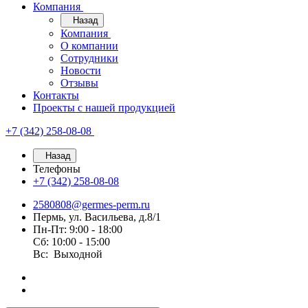
Компания
Назад
Компания
О компании
Сотрудники
Новости
Отзывы
Контакты
Проекты с нашей продукцией
+7 (342) 258-08-08
Назад
Телефоны
+7 (342) 258-08-08
2580808@germes-perm.ru
Пермь, ул. Васильева, д.8/1
Пн-Пт: 9:00 - 18:00
Сб: 10:00 - 15:00
Вс: Выходной