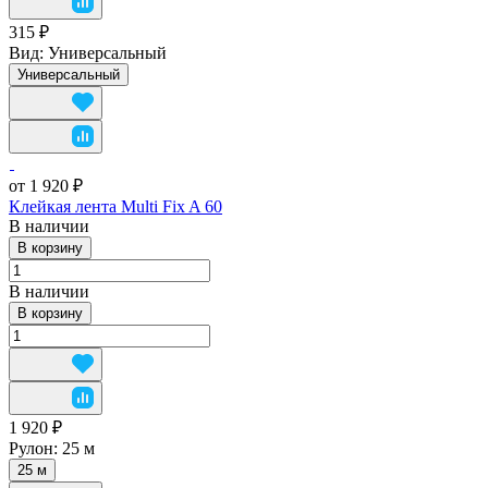
315 ₽
Вид:
Универсальный
Универсальный
от 1 920 ₽
Клейкая лента Multi Fix A 60
В наличии
В корзину
В наличии
В корзину
1 920 ₽
Рулон:
25 м
25 м