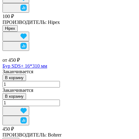
100 ₽
ПРОИЗВОДИТЕЛЬ:
Hipex
Hipex
от 450 ₽
Бур SDS+ 16*310 мм
Заканчивается
В корзину
Заканчивается
В корзину
450 ₽
ПРОИЗВОДИТЕЛЬ:
Bohrer