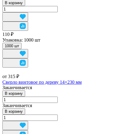
В корзину
110 ₽
Упаковка:
1000 шт
1000 шт
от 315 ₽
Сверло винтовое по дереву 14×230 мм
Заканчивается
В корзину
Заканчивается
В корзину