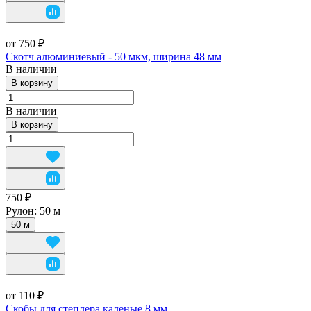
от 750 ₽
Скотч алюминиевый - 50 мкм, ширина 48 мм
В наличии
В корзину
В наличии
В корзину
750 ₽
Рулон:
50 м
50 м
от 110 ₽
Скобы для степлера каленые 8 мм