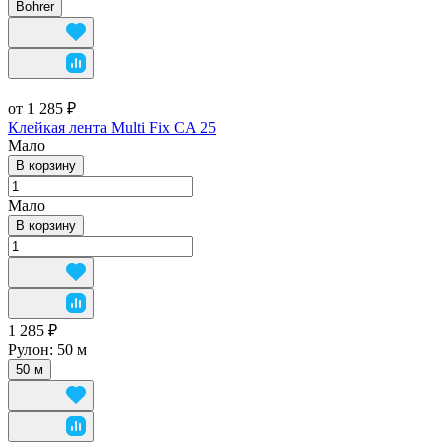
Bohrer
от 1 285 ₽
Клейкая лента Multi Fix CA 25
Мало
В корзину
Мало
В корзину
1 285 ₽
Рулон:
50 м
50 м