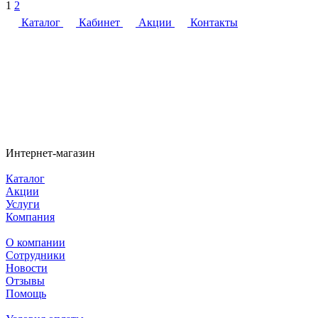
1
2
Каталог
Кабинет
Акции
Контакты
Интернет-магазин
Каталог
Акции
Услуги
Компания
О компании
Сотрудники
Новости
Отзывы
Помощь