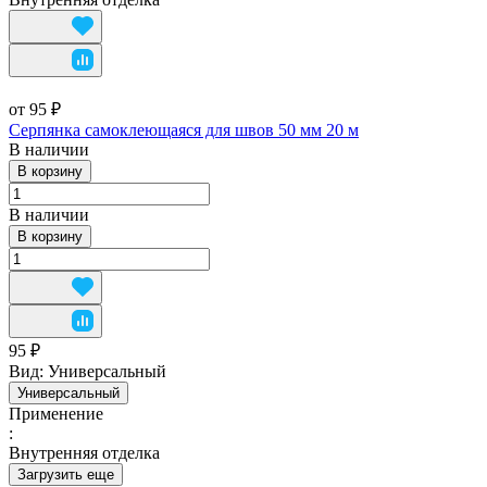
от 95 ₽
Серпянка самоклеющаяся для швов 50 мм 20 м
В наличии
В корзину
В наличии
В корзину
95 ₽
Вид:
Универсальный
Универсальный
Применение
:
Внутренняя отделка
Загрузить еще