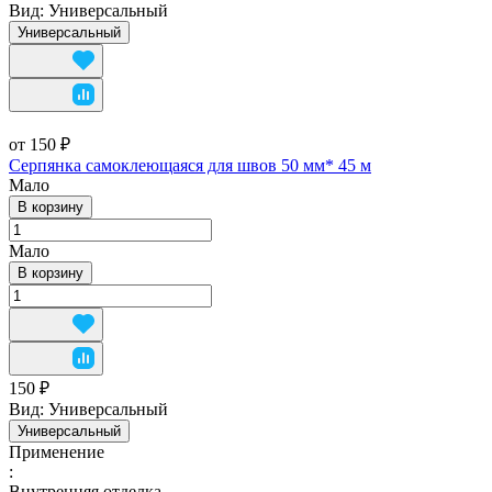
Вид:
Универсальный
Универсальный
от 150 ₽
Серпянка самоклеющаяся для швов 50 мм* 45 м
Мало
В корзину
Мало
В корзину
150 ₽
Вид:
Универсальный
Универсальный
Применение
:
Внутренняя отделка