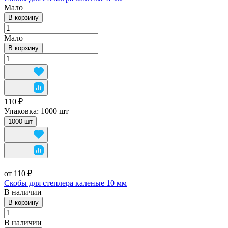
Мало
В корзину
Мало
В корзину
110 ₽
Упаковка:
1000 шт
1000 шт
от 110 ₽
Скобы для степлера каленые 10 мм
В наличии
В корзину
В наличии