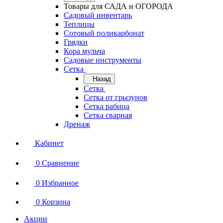
Товары для САДА и ОГОРОДА
Садовый инвентарь
Теплицы
Сотовый поликарбонат
Грядки
Кора мульча
Садовые инструменты
Сетка
Назад
Сетка
Сетка от грызунов
Сетка рабица
Сетка сварная
Дренаж
Кабинет
0
Сравнение
0
Избранное
0
Корзина
Акции