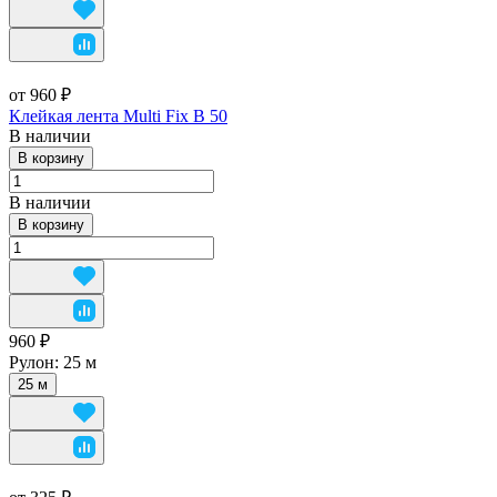
от 960 ₽
Клейкая лента Multi Fix B 50
В наличии
В корзину
В наличии
В корзину
960 ₽
Рулон:
25 м
25 м