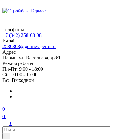
Телефоны
+7 (342) 258-08-08
E-mail
2580808@germes-perm.ru
Адрес
Пермь, ул. Васильева, д.8/1
Режим работы
Пн-Пт: 9:00 - 18:00
Сб: 10:00 - 15:00
Вс: Выходной
0
0
0