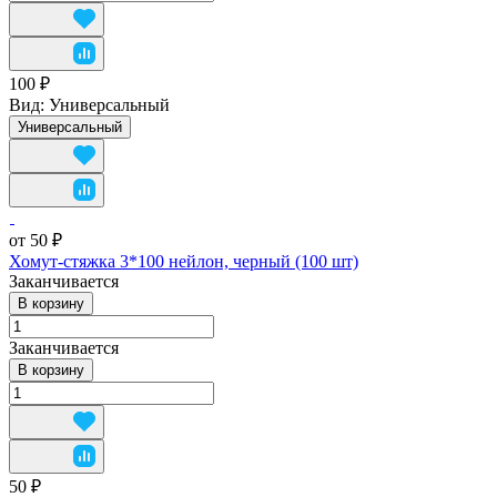
100 ₽
Вид:
Универсальный
Универсальный
от 50 ₽
Хомут-стяжка 3*100 нейлон, черный (100 шт)
Заканчивается
В корзину
Заканчивается
В корзину
50 ₽