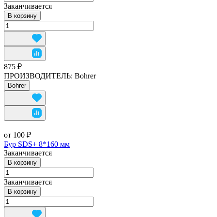
Заканчивается
В корзину
875 ₽
ПРОИЗВОДИТЕЛЬ:
Bohrer
Bohrer
от 100 ₽
Бур SDS+ 8*160 мм
Заканчивается
В корзину
Заканчивается
В корзину