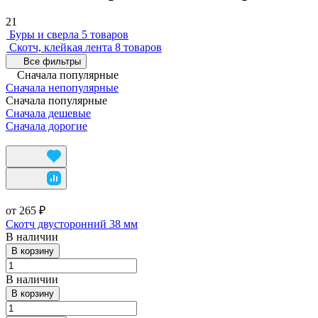
21
Буры и сверла
5 товаров
Скотч, клейкая лента
8 товаров
Все фильтры
Сначала популярные
Сначала непопулярные
Сначала популярные
Сначала дешевые
Сначала дорогие
от 265 ₽
Скотч двусторонний 38 мм
В наличии
В корзину
В наличии
В корзину