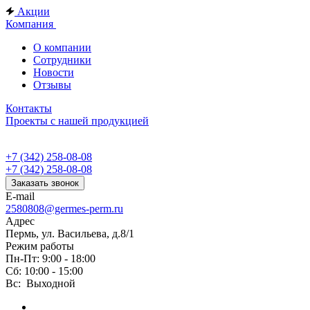
Акции
Компания
О компании
Сотрудники
Новости
Отзывы
Контакты
Проекты с нашей продукцией
+7 (342) 258-08-08
+7 (342) 258-08-08
Заказать звонок
E-mail
2580808@germes-perm.ru
Адрес
Пермь, ул. Васильева, д.8/1
Режим работы
Пн-Пт: 9:00 - 18:00
Сб: 10:00 - 15:00
Вс: Выходной