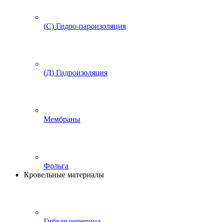
(С) Гидро-пароизоляция
(Д) Гидроизоляция
Мембраны
Фольга
Кровельные материалы
Гибкая черепица