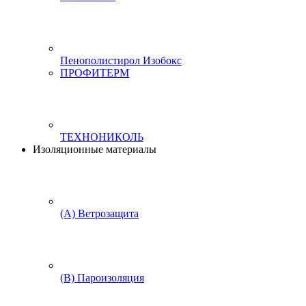
Пенополистирол Изобокс
ПРОФИТЕРМ
ТЕХНОНИКОЛЬ
Изоляционные материалы
(А) Ветрозащита
(В) Пароизоляция