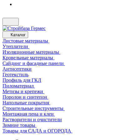
Каталог
Листовые материалы
Утеплители
Изоляционные материалы
Кровельные материалы
Сайдинг и фасадные панели
Антисептики
Геотекстиль
Профиль для ГКЛ
Пиломатериал
Метизы и крепежи
Поролон и синтепон
Напольные покрытия
Строительные инструменты
Монтажная пена и клеи
Растворители и очистители
Зимние товары
Товары для САДА и ОГОРОДА