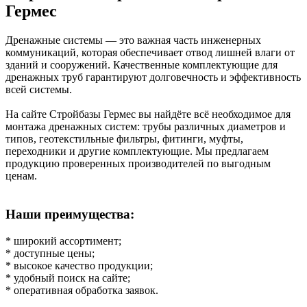
Гермес
Дренажные системы — это важная часть инженерных
коммуникаций, которая обеспечивает отвод лишней влаги от
зданий и сооружений. Качественные комплектующие для
дренажных труб гарантируют долговечность и эффективность
всей системы.
На сайте Стройбазы Гермес вы найдёте всё необходимое для
монтажа дренажных систем: трубы различных диаметров и
типов, геотекстильные фильтры, фитинги, муфты,
переходники и другие комплектующие. Мы предлагаем
продукцию проверенных производителей по выгодным
ценам.
Наши преимущества:
* широкий ассортимент;
* доступные цены;
* высокое качество продукции;
* удобный поиск на сайте;
* оперативная обработка заявок.