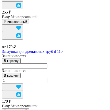
255 ₽
Вид:
Универсальный
Универсальный
от 170 ₽
Заглушка для дренажных труб d 110
Заканчивается
В корзину
Заканчивается
В корзину
170 ₽
Вид:
Универсальный