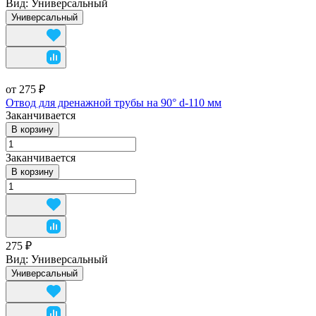
Вид:
Универсальный
Универсальный
от 275 ₽
Отвод для дренажной трубы на 90° d-110 мм
Заканчивается
В корзину
Заканчивается
В корзину
275 ₽
Вид:
Универсальный
Универсальный