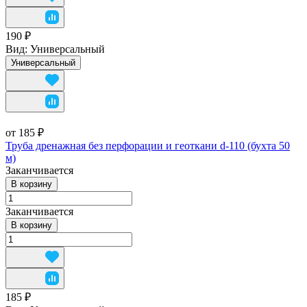
190 ₽
Вид:
Универсальный
Универсальный
от 185 ₽
Труба дренажная без перфорации и геоткани d-110 (бухта 50
м)
Заканчивается
В корзину
Заканчивается
В корзину
185 ₽