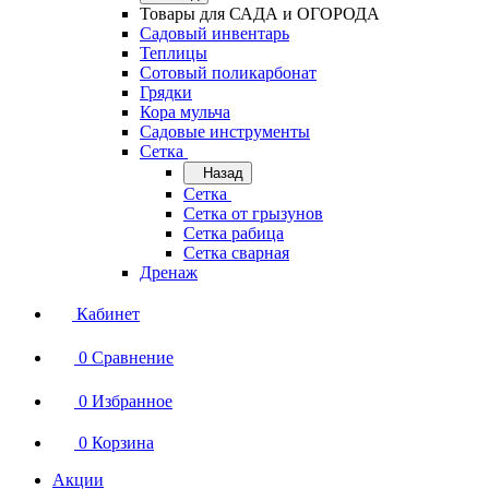
Товары для САДА и ОГОРОДА
Садовый инвентарь
Теплицы
Сотовый поликарбонат
Грядки
Кора мульча
Садовые инструменты
Сетка
Назад
Сетка
Сетка от грызунов
Сетка рабица
Сетка сварная
Дренаж
Кабинет
0
Сравнение
0
Избранное
0
Корзина
Акции