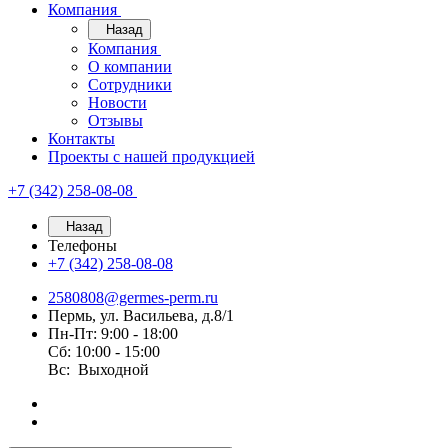
Компания
Назад
Компания
О компании
Сотрудники
Новости
Отзывы
Контакты
Проекты с нашей продукцией
+7 (342) 258-08-08
Назад
Телефоны
+7 (342) 258-08-08
2580808@germes-perm.ru
Пермь, ул. Васильева, д.8/1
Пн-Пт: 9:00 - 18:00
Сб: 10:00 - 15:00
Вс: Выходной