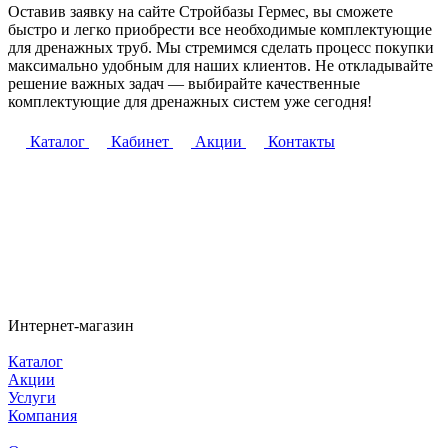
Оставив заявку на сайте Стройбазы Гермес, вы сможете
быстро и легко приобрести все необходимые комплектующие
для дренажных труб. Мы стремимся сделать процесс покупки
максимально удобным для наших клиентов. Не откладывайте
решение важных задач — выбирайте качественные
комплектующие для дренажных систем уже сегодня!
Каталог
Кабинет
Акции
Контакты
Интернет-магазин
Каталог
Акции
Услуги
Компания