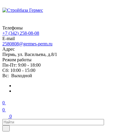
Телефоны
+7 (342) 258-08-08
E-mail
2580808@germes-perm.ru
Адрес
Пермь, ул. Васильева, д.8/1
Режим работы
Пн-Пт: 9:00 - 18:00
Сб: 10:00 - 15:00
Вс: Выходной
0
0
0