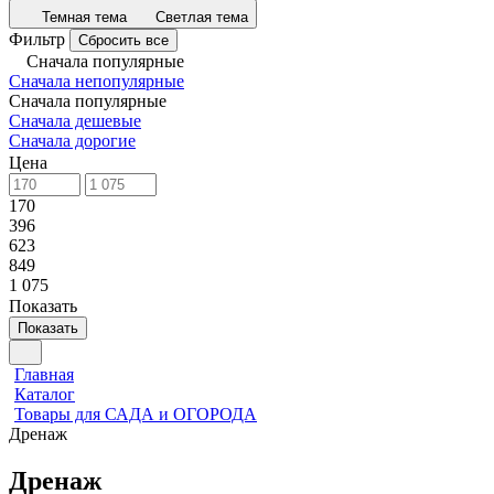
Темная тема
Светлая тема
Фильтр
Сбросить все
Сначала популярные
Сначала непопулярные
Сначала популярные
Сначала дешевые
Сначала дорогие
Цена
170
396
623
849
1 075
Показать
Показать
Главная
Каталог
Товары для САДА и ОГОРОДА
Дренаж
Дренаж