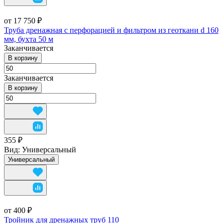
от 17 750 ₽
Труба дренажная с перфорацией и фильтром из геоткани d 160
мм, бухта 50 м
Заканчивается
В корзину
Заканчивается
В корзину
355 ₽
Вид:
Универсальный
Универсальный
от 400 ₽
Тройник для дренажных труб 110