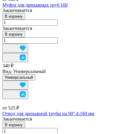
Муфта для дренажных труб 160
Заканчивается
В корзину
Заканчивается
В корзину
340 ₽
Вид:
Универсальный
Универсальный
от 525 ₽
Отвод для дренажной трубы на 90° d-160 мм
Заканчивается
В корзину