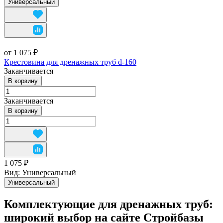
Универсальный
от 1 075 ₽
Крестовина для дренажных труб d-160
Заканчивается
В корзину
Заканчивается
В корзину
1 075 ₽
Вид:
Универсальный
Универсальный
Комплектующие для дренажных труб:
широкий выбор на сайте Стройбазы