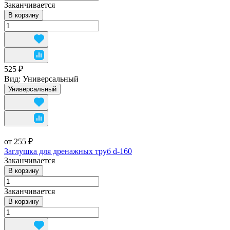
Заканчивается
В корзину
525 ₽
Вид:
Универсальный
Универсальный
от 255 ₽
Заглушка для дренажных труб d-160
Заканчивается
В корзину
Заканчивается
В корзину