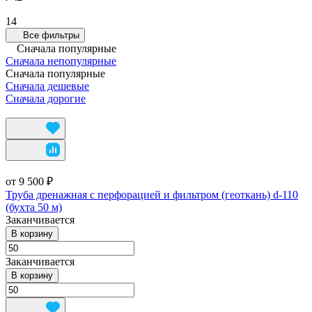
14
Все фильтры
Сначала популярные
Сначала непопулярные
Сначала популярные
Сначала дешевые
Сначала дорогие
от 9 500 ₽
Труба дренажная с перфорацией и фильтром (геоткань) d-110
(бухта 50 м)
Заканчивается
В корзину
Заканчивается
В корзину