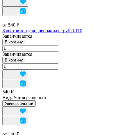
от 540 ₽
Крестовина для дренажных труб d-110
Заканчивается
В корзину
Заканчивается
В корзину
540 ₽
Вид:
Универсальный
Универсальный
от 340 ₽