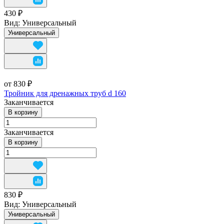
430 ₽
Вид:
Универсальный
Универсальный
от 830 ₽
Тройник для дренажных труб d 160
Заканчивается
В корзину
Заканчивается
В корзину
830 ₽
Вид:
Универсальный
Универсальный