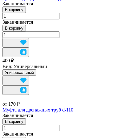
Заканчивается
В корзину
Заканчивается
В корзину
400 ₽
Вид:
Универсальный
Универсальный
от 170 ₽
Муфта для дренажных труб d-110
Заканчивается
В корзину
Заканчивается