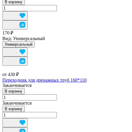
В корзину
170 ₽
Вид:
Универсальный
Универсальный
от 430 ₽
Переходник для дренажных труб 160*110
Заканчивается
В корзину
Заканчивается
В корзину