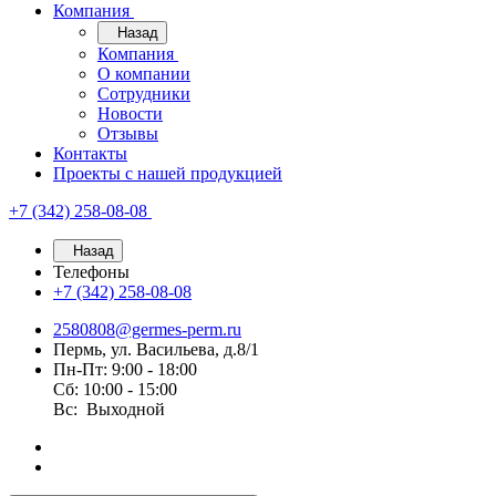
Компания
Назад
Компания
О компании
Сотрудники
Новости
Отзывы
Контакты
Проекты с нашей продукцией
+7 (342) 258-08-08
Назад
Телефоны
+7 (342) 258-08-08
2580808@germes-perm.ru
Пермь, ул. Васильева, д.8/1
Пн-Пт: 9:00 - 18:00
Сб: 10:00 - 15:00
Вс: Выходной