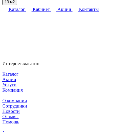
10 м2
Каталог
Кабинет
Акции
Контакты
Интернет-магазин
Каталог
Акции
Услуги
Компания
О компании
Сотрудники
Новости
Отзывы
Помощь