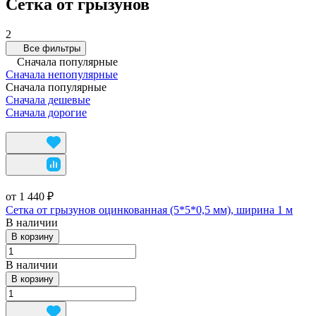
Сетка от грызунов
2
Все фильтры
Сначала популярные
Сначала непопулярные
Сначала популярные
Сначала дешевые
Сначала дорогие
от 1 440 ₽
Сетка от грызунов оцинкованная (5*5*0,5 мм), ширина 1 м
В наличии
В корзину
В наличии
В корзину