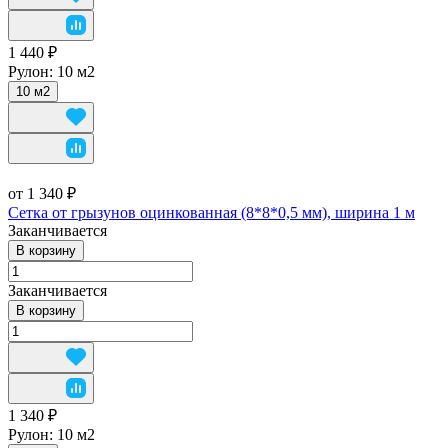
1 440 ₽
Рулон:
10 м2
10 м2
от 1 340 ₽
Сетка от грызунов оцинкованная (8*8*0,5 мм), ширина 1 м
Заканчивается
В корзину
Заканчивается
В корзину
1 340 ₽
Рулон:
10 м2