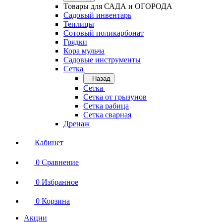
Товары для САДА и ОГОРОДА
Садовый инвентарь
Теплицы
Сотовый поликарбонат
Грядки
Кора мульча
Садовые инструменты
Сетка
Назад
Сетка
Сетка от грызунов
Сетка рабица
Сетка сварная
Дренаж
Кабинет
0
Сравнение
0
Избранное
0
Корзина
Акции