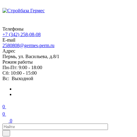
Телефоны
+7 (342) 258-08-08
E-mail
2580808@germes-perm.ru
Адрес
Пермь, ул. Васильева, д.8/1
Режим работы
Пн-Пт: 9:00 - 18:00
Сб: 10:00 - 15:00
Вс: Выходной
0
0
0