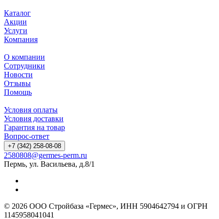
Каталог
Акции
Услуги
Компания
О компании
Сотрудники
Новости
Отзывы
Помощь
Условия оплаты
Условия доставки
Гарантия на товар
Вопрос-ответ
+7 (342) 258-08-08
2580808@germes-perm.ru
Пермь, ул. Васильева, д.8/1
© 2026 ООО Стройбаза «Гермес», ИНН 5904642794 и ОГРН
1145958041041