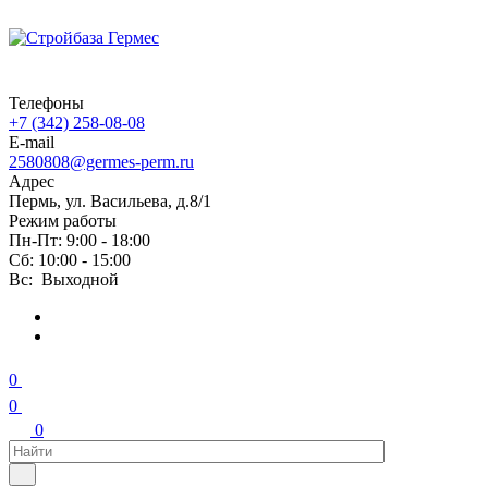
Телефоны
+7 (342) 258-08-08
E-mail
2580808@germes-perm.ru
Адрес
Пермь, ул. Васильева, д.8/1
Режим работы
Пн-Пт: 9:00 - 18:00
Сб: 10:00 - 15:00
Вс: Выходной
0
0
0