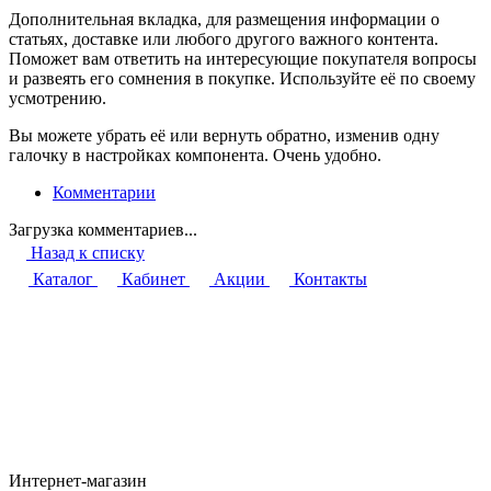
Дополнительная вкладка, для размещения информации о
статьях, доставке или любого другого важного контента.
Поможет вам ответить на интересующие покупателя вопросы
и развеять его сомнения в покупке. Используйте её по своему
усмотрению.
Вы можете убрать её или вернуть обратно, изменив одну
галочку в настройках компонента. Очень удобно.
Комментарии
Загрузка комментариев...
Назад к списку
Каталог
Кабинет
Акции
Контакты
Интернет-магазин