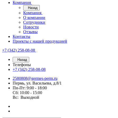
Компания
Назад
Компания
О компании
Сотрудники
Новости
Отзывы
Контакты
Проекты с нашей продукцией
+7 (342) 258-08-08
Назад
Телефоны
+7 (342) 258-08-08
2580808@germes-perm.ru
Пермь, ул. Васильева, д.8/1
Пн-Пт: 9:00 - 18:00
Сб: 10:00 - 15:00
Вс: Выходной