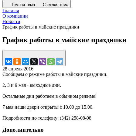
Темная тема
Светлая тема
Главная
О компании
Новости
График работы в майские праздники
График работы в майские праздники
28 апреля 2016
Сообщаем о режиме работы в майские праздники.
2, 3 и 9 мая - выходные дни.
Остальные дни работаем в обычном режиме!
7 мая наши двери открыты с 10.00 до 15.00.
Подробности по телефону: (342) 258-08-08.
Дополнительно