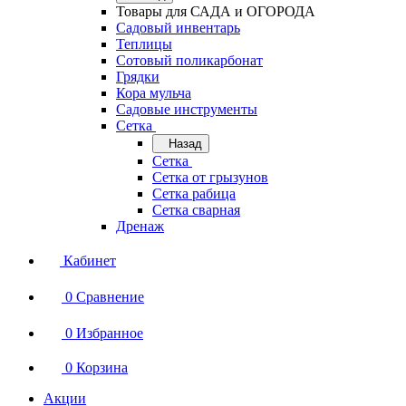
Товары для САДА и ОГОРОДА
Садовый инвентарь
Теплицы
Сотовый поликарбонат
Грядки
Кора мульча
Садовые инструменты
Сетка
Назад
Сетка
Сетка от грызунов
Сетка рабица
Сетка сварная
Дренаж
Кабинет
0
Сравнение
0
Избранное
0
Корзина
Акции