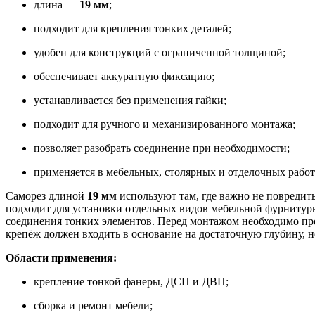
длина —
19 мм
;
подходит для крепления тонких деталей;
удобен для конструкций с ограниченной толщиной;
обеспечивает аккуратную фиксацию;
устанавливается без применения гайки;
подходит для ручного и механизированного монтажа;
позволяет разобрать соединение при необходимости;
применяется в мебельных, столярных и отделочных работ
Саморез длиной
19 мм
используют там, где важно не повредит
подходит для установки отдельных видов мебельной фурнитур
соединения тонких элементов. Перед монтажом необходимо пр
крепёж должен входить в основание на достаточную глубину, н
Области применения:
крепление тонкой фанеры, ДСП и ДВП;
сборка и ремонт мебели;