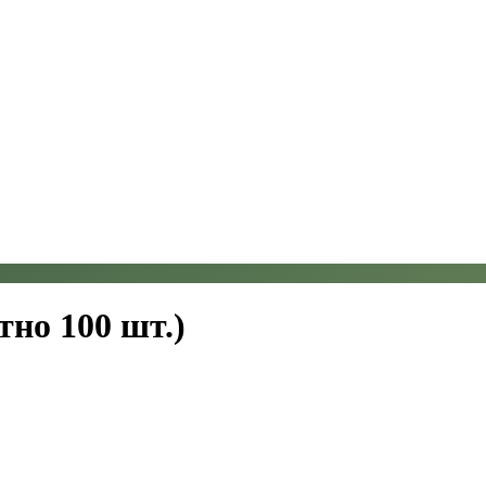
тно 100 шт.)