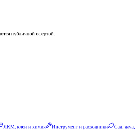
яются публичной офертой.
ЛКМ, клеи и химия
Инструмент и расходники
Сад, дача,