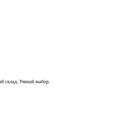
ый склад. Умный выбор.