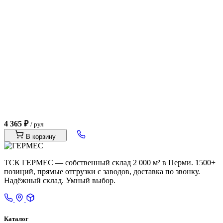
4 365 ₽
/ рул
В корзину
ТСК ГЕРМЕС — собственный склад 2 000 м² в Перми. 1500+
позиций, прямые отгрузки с заводов, доставка по звонку.
Надёжный склад. Умный выбор.
Каталог