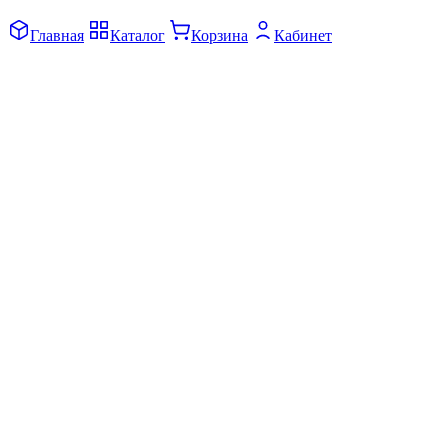
Главная
Каталог
Корзина
Кабинет