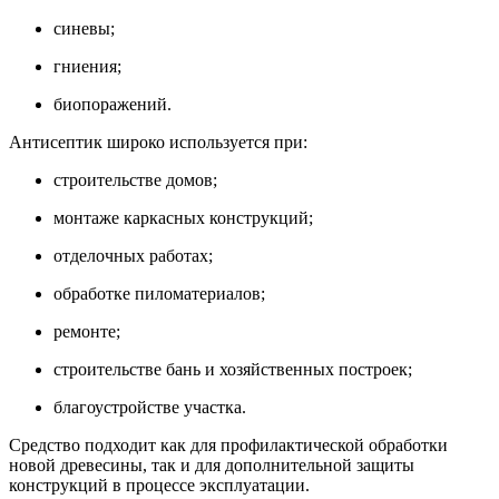
синевы;
гниения;
биопоражений.
Антисептик широко используется при:
строительстве домов;
монтаже каркасных конструкций;
отделочных работах;
обработке пиломатериалов;
ремонте;
строительстве бань и хозяйственных построек;
благоустройстве участка.
Средство подходит как для профилактической обработки
новой древесины, так и для дополнительной защиты
конструкций в процессе эксплуатации.