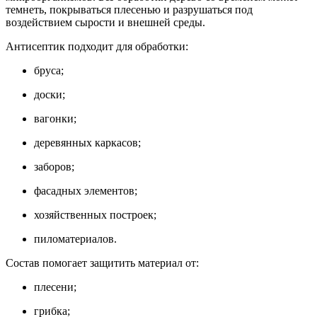
темнеть, покрываться плесенью и разрушаться под
воздействием сырости и внешней среды.
Антисептик подходит для обработки:
бруса;
доски;
вагонки;
деревянных каркасов;
заборов;
фасадных элементов;
хозяйственных построек;
пиломатериалов.
Состав помогает защитить материал от:
плесени;
грибка;