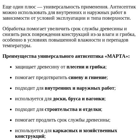
Еще один плюс — универсальность применения. Антисептик
можно использовать для внутренних и наружных работ в
зависимости от условий эксплуатации и типа поверхности.
Обработка помогает увеличить срок службы древесины и
снизить риск повреждения конструкций из-за влаги и грибка,
особенно в условиях повышенной влажности и перепадов
температуры.
Преимущества универсального антисептика «МАРТА»:
защищает древесину от
плесени и грибка
;
помогает предотвратить
синеву и гниение
;
подходит для
внутренних и наружных работ
;
используется для
доски, бруса и вагонки
;
подходит для
строительства и отделки
;
помогает продлить срок службы древесины;
используется для
каркасных и хозяйственных
конструкций
;