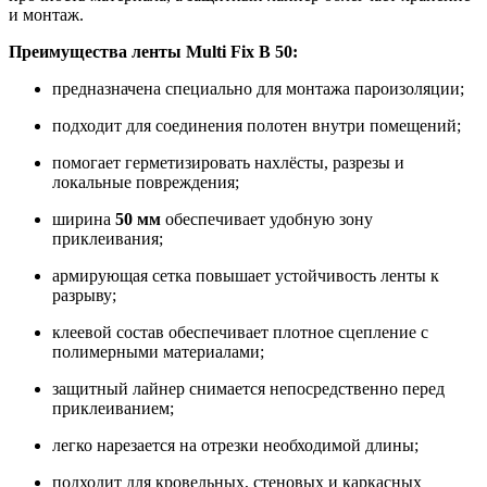
и монтаж.
Преимущества ленты Multi Fix B 50:
предназначена специально для монтажа пароизоляции;
подходит для соединения полотен внутри помещений;
помогает герметизировать нахлёсты, разрезы и
локальные повреждения;
ширина
50 мм
обеспечивает удобную зону
приклеивания;
армирующая сетка повышает устойчивость ленты к
разрыву;
клеевой состав обеспечивает плотное сцепление с
полимерными материалами;
защитный лайнер снимается непосредственно перед
приклеиванием;
легко нарезается на отрезки необходимой длины;
подходит для кровельных, стеновых и каркасных