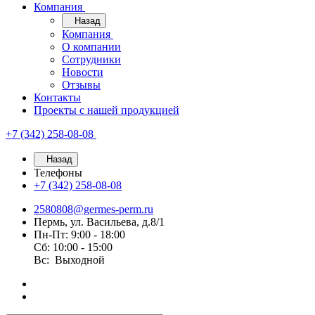
Компания
Назад
Компания
О компании
Сотрудники
Новости
Отзывы
Контакты
Проекты с нашей продукцией
+7 (342) 258-08-08
Назад
Телефоны
+7 (342) 258-08-08
2580808@germes-perm.ru
Пермь, ул. Васильева, д.8/1
Пн-Пт: 9:00 - 18:00
Сб: 10:00 - 15:00
Вс: Выходной