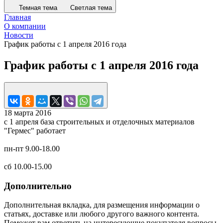
Темная тема
Светлая тема
Главная
О компании
Новости
График работы с 1 апреля 2016 года
График работы с 1 апреля 2016 года
18 марта 2016
с 1 апреля база строительных и отделочных материалов
"Гермес" работает
пн-пт 9.00-18.00
сб 10.00-15.00
Дополнительно
Дополнительная вкладка, для размещения информации о
статьях, доставке или любого другого важного контента.
Поможет вам ответить на интересующие покупателя вопросы