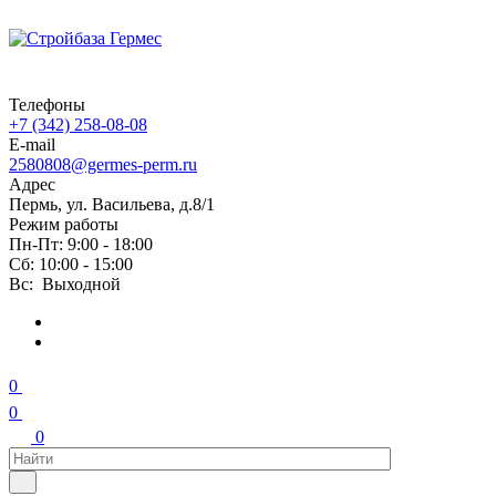
Телефоны
+7 (342) 258-08-08
E-mail
2580808@germes-perm.ru
Адрес
Пермь, ул. Васильева, д.8/1
Режим работы
Пн-Пт: 9:00 - 18:00
Сб: 10:00 - 15:00
Вс: Выходной
0
0
0