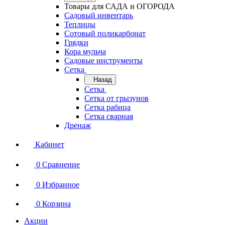
Товары для САДА и ОГОРОДА
Садовый инвентарь
Теплицы
Сотовый поликарбонат
Грядки
Кора мульча
Садовые инструменты
Сетка
Назад
Сетка
Сетка от грызунов
Сетка рабица
Сетка сварная
Дренаж
Кабинет
0
Сравнение
0
Избранное
0
Корзина
Акции