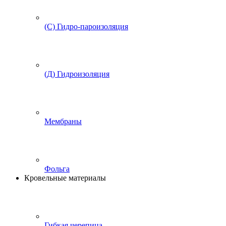
(С) Гидро-пароизоляция
(Д) Гидроизоляция
Мембраны
Фольга
Кровельные материалы
Гибкая черепица