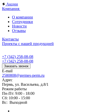
Акции
Компания
О компании
Сотрудники
Новости
Отзывы
Контакты
Проекты с нашей продукцией
+7 (342) 258-08-08
+7 (342) 258-08-08
Заказать звонок
E-mail
2580808@germes-perm.ru
Адрес
Пермь, ул. Васильева, д.8/1
Режим работы
Пн-Пт: 9:00 - 18:00
Сб: 10:00 - 15:00
Вс: Выходной