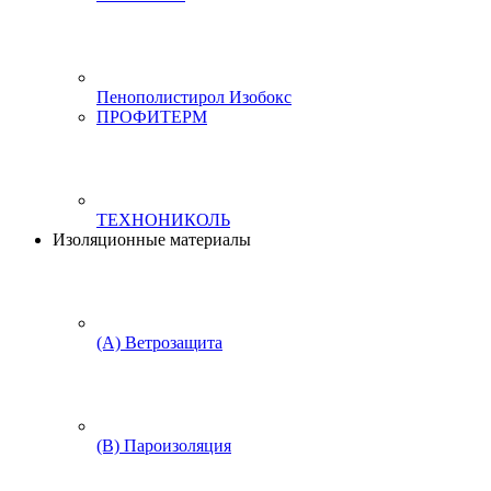
Пенополистирол Изобокс
ПРОФИТЕРМ
ТЕХНОНИКОЛЬ
Изоляционные материалы
(А) Ветрозащита
(В) Пароизоляция