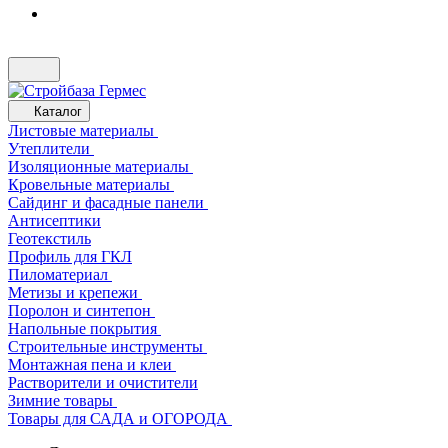
Каталог
Листовые материалы
Утеплители
Изоляционные материалы
Кровельные материалы
Сайдинг и фасадные панели
Антисептики
Геотекстиль
Профиль для ГКЛ
Пиломатериал
Метизы и крепежи
Поролон и синтепон
Напольные покрытия
Строительные инструменты
Монтажная пена и клеи
Растворители и очистители
Зимние товары
Товары для САДА и ОГОРОДА