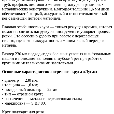
труб, профиля, листового металла, арматуры и различных
металлических конструкций. Благодаря толщине 1,6 мм диск
обеспечивает быстрый, аккуратный и относительно чистый
рез с меньшей потерей материала.
Главная особенность круга — тонкая режущая кромка, которая
помогает снизить нагрузку на инструмент и ускоряет процесс
резки. Это особенно удобно при работе с нержавеющей
сталью, где важны аккуратность и минимальный перегрев
металла.
Размер 230 мм подходит для больших угловых шлифовальных
машин и позволяет выполнять глубокий рез при работе с
крупными металлическими заготовками.
Основные характеристики отрезного круга «Луга»:
• диаметр — 230 мм;
• толщина — 1,6 мм;
• посадочный диаметр — 22 мм;
• тип — отрезной круг;
• назначение — металл и нержавеющая сталь;
• маркировка — S BF 80.
Круг подходит для резки: