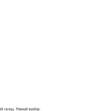
ый склад. Умный выбор.