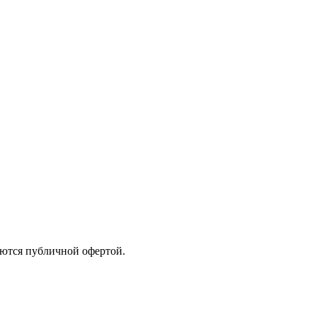
яются публичной офертой.