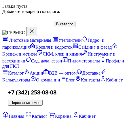
Заявка пуста.
Добавьте товары из каталога.
В каталог
Листовые материалы
Утеплители
Гидро- и
пароизоляция
Кровля и водосток
Сайдинг и фасад
Крепёж и метизы
ЛКМ, клеи и химия
Инструмент и
расходники
Сад, дача, сезон
Пиломатериалы
Профили
для ГКЛ
Каталог
Акции
B2B — оптом
Доставка
Калькуляторы
О компании
Блог
Контакты
Кабинет
+7 (342) 258-08-08
Перезвоните мне
Главная
Каталог
Корзина
Кабинет