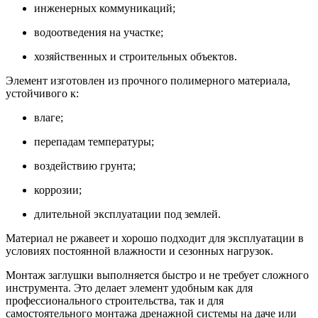
инженерных коммуникаций;
водоотведения на участке;
хозяйственных и строительных объектов.
Элемент изготовлен из прочного полимерного материала,
устойчивого к:
влаге;
перепадам температуры;
воздействию грунта;
коррозии;
длительной эксплуатации под землей.
Материал не ржавеет и хорошо подходит для эксплуатации в
условиях постоянной влажности и сезонных нагрузок.
Монтаж заглушки выполняется быстро и не требует сложного
инструмента. Это делает элемент удобным как для
профессионального строительства, так и для
самостоятельного монтажа дренажной системы на даче или