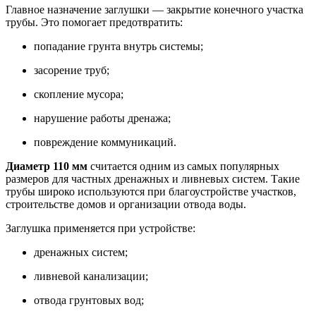
Главное назначение заглушки — закрытие конечного участка
трубы. Это помогает предотвратить:
попадание грунта внутрь системы;
засорение труб;
скопление мусора;
нарушение работы дренажа;
повреждение коммуникаций.
Диаметр 110 мм
считается одним из самых популярных
размеров для частных дренажных и ливневых систем. Такие
трубы широко используются при благоустройстве участков,
строительстве домов и организации отвода воды.
Заглушка применяется при устройстве:
дренажных систем;
ливневой канализации;
отвода грунтовых вод;