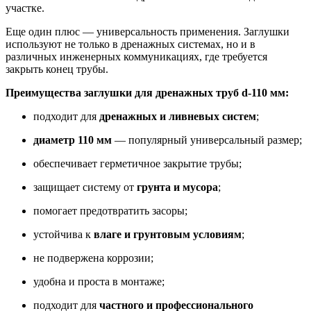
участке.
Еще один плюс — универсальность применения. Заглушки
используют не только в дренажных системах, но и в
различных инженерных коммуникациях, где требуется
закрыть конец трубы.
Преимущества заглушки для дренажных труб d-110 мм:
подходит для
дренажных и ливневых систем
;
диаметр 110 мм
— популярный универсальный размер;
обеспечивает герметичное закрытие трубы;
защищает систему от
грунта и мусора
;
помогает предотвратить засоры;
устойчива к
влаге и грунтовым условиям
;
не подвержена коррозии;
удобна и проста в монтаже;
подходит для
частного и профессионального