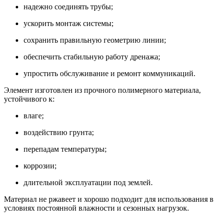
надежно соединять трубы;
ускорить монтаж системы;
сохранить правильную геометрию линии;
обеспечить стабильную работу дренажа;
упростить обслуживание и ремонт коммуникаций.
Элемент изготовлен из прочного полимерного материала,
устойчивого к:
влаге;
воздействию грунта;
перепадам температуры;
коррозии;
длительной эксплуатации под землей.
Материал не ржавеет и хорошо подходит для использования в
условиях постоянной влажности и сезонных нагрузок.