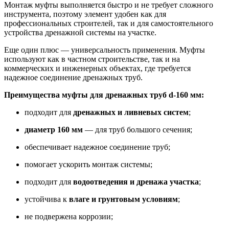
Монтаж муфты выполняется быстро и не требует сложного
инструмента, поэтому элемент удобен как для
профессиональных строителей, так и для самостоятельного
устройства дренажной системы на участке.
Еще один плюс — универсальность применения. Муфты
используют как в частном строительстве, так и на
коммерческих и инженерных объектах, где требуется
надежное соединение дренажных труб.
Преимущества муфты для дренажных труб d-160 мм:
подходит для
дренажных и ливневых систем
;
диаметр 160 мм
— для труб большого сечения;
обеспечивает надежное соединение труб;
помогает ускорить монтаж системы;
подходит для
водоотведения и дренажа участка
;
устойчива к
влаге и грунтовым условиям
;
не подвержена коррозии;