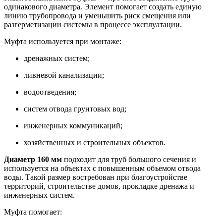
одинакового диаметра. Элемент помогает создать единую
линию трубопровода и уменьшить риск смещения или
разгерметизации системы в процессе эксплуатации.
Муфта используется при монтаже:
дренажных систем;
ливневой канализации;
водоотведения;
систем отвода грунтовых вод;
инженерных коммуникаций;
хозяйственных и строительных объектов.
Диаметр 160 мм
подходит для труб большого сечения и
используется на объектах с повышенным объемом отвода
воды. Такой размер востребован при благоустройстве
территорий, строительстве домов, прокладке дренажа и
инженерных систем.
Муфта помогает: