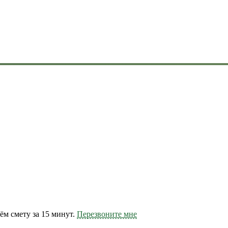
м смету за 15 минут.
Перезвоните мне