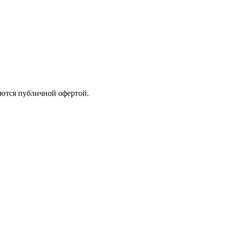
яются публичной офертой.