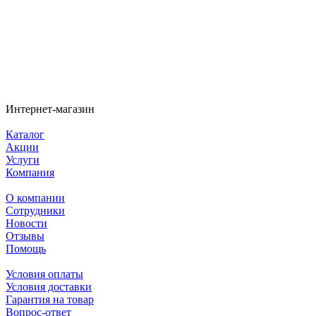
Интернет-магазин
Каталог
Акции
Услуги
Компания
О компании
Сотрудники
Новости
Отзывы
Помощь
Условия оплаты
Условия доставки
Гарантия на товар
Вопрос-ответ