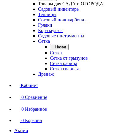
Товары для САДА и ОГОРОДА
Садовый инвентарь
Теплицы
Сотовый поликарбонат
Грядки
Кора мульча
Садовые инструменты
Сетка
Назад
Сетка
Сетка от грызунов
Сетка рабица
Сетка сварная
Дренаж
Кабинет
0
Сравнение
0
Избранное
0
Корзина
Акции