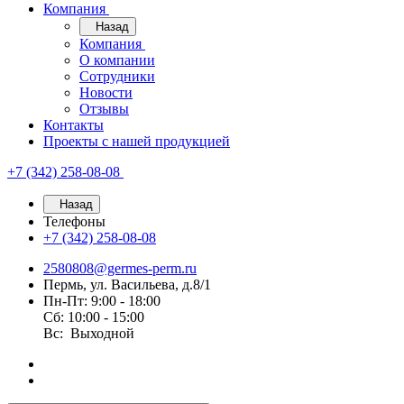
Компания
Назад
Компания
О компании
Сотрудники
Новости
Отзывы
Контакты
Проекты с нашей продукцией
+7 (342) 258-08-08
Назад
Телефоны
+7 (342) 258-08-08
2580808@germes-perm.ru
Пермь, ул. Васильева, д.8/1
Пн-Пт: 9:00 - 18:00
Сб: 10:00 - 15:00
Вс: Выходной