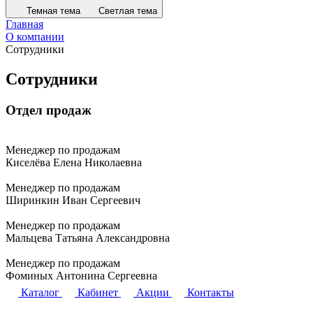
Темная тема
Светлая тема
Главная
О компании
Сотрудники
Сотрудники
Отдел продаж
Менеджер по продажам
Киселёва Елена Николаевна
Менеджер по продажам
Ширинкин Иван Сергеевич
Менеджер по продажам
Мальцева Татьяна Александровна
Менеджер по продажам
Фоминых Антонина Сергеевна
Каталог
Кабинет
Акции
Контакты