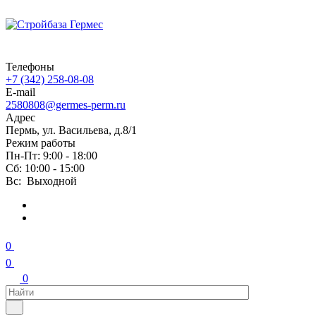
Телефоны
+7 (342) 258-08-08
E-mail
2580808@germes-perm.ru
Адрес
Пермь, ул. Васильева, д.8/1
Режим работы
Пн-Пт: 9:00 - 18:00
Сб: 10:00 - 15:00
Вс: Выходной
0
0
0