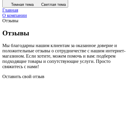
Темная тема
Светлая тема
Главная
О компании
Отзывы
Отзывы
Мы благодарны нашим клиентам за оказанное доверие и
положительные отзывы о сотрудничестве с нашим интернет-
магазином. Если хотите, можем помочь и вам: подберем
подходящие товары и сопутствующие услуги. Просто
свяжитесь с нами!
Оставить свой отзыв