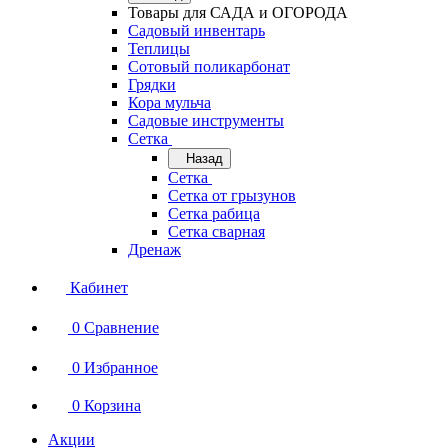
Товары для САДА и ОГОРОДА
Садовый инвентарь
Теплицы
Сотовый поликарбонат
Грядки
Кора мульча
Садовые инструменты
Сетка
Назад
Сетка
Сетка от грызунов
Сетка рабица
Сетка сварная
Дренаж
Кабинет
0
Сравнение
0
Избранное
0
Корзина
Акции