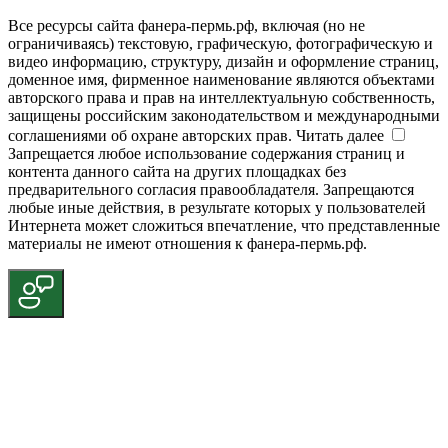
Все ресурсы сайта фанера-пермь.рф, включая (но не
ограничиваясь) текстовую, графическую, фотографическую и
видео информацию, структуру, дизайн и оформление страниц,
доменное имя, фирменное наименование являются объектами
авторского права и прав на интеллектуальную собственность,
защищены российским законодательством и международными
соглашениями об охране авторских прав.
Читать далее
Запрещается любое использование содержания страниц и
контента данного сайта на других площадках без
предварительного согласия правообладателя. Запрещаются
любые иные действия, в результате которых у пользователей
Интернета может сложиться впечатление, что представленные
материалы не имеют отношения к фанера-пермь.рф.