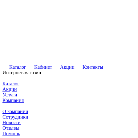
Каталог
Кабинет
Акции
Контакты
Интернет-магазин
Каталог
Акции
Услуги
Компания
О компании
Сотрудники
Новости
Отзывы
Помощь