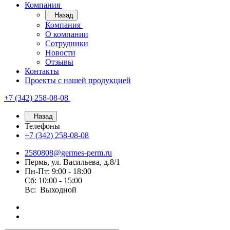
Компания
Назад
Компания
О компании
Сотрудники
Новости
Отзывы
Контакты
Проекты с нашей продукцией
+7 (342) 258-08-08
Назад
Телефоны
+7 (342) 258-08-08
2580808@germes-perm.ru
Пермь, ул. Васильева, д.8/1
Пн-Пт: 9:00 - 18:00
Сб: 10:00 - 15:00
Вс: Выходной