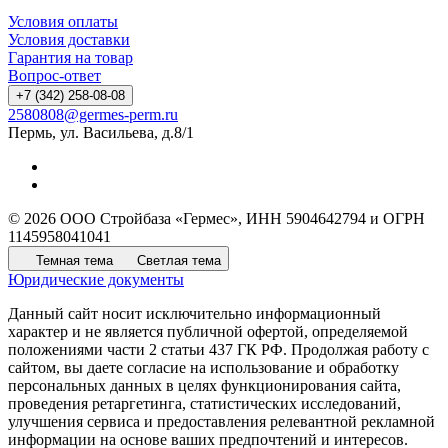
Условия оплаты
Условия доставки
Гарантия на товар
Вопрос-ответ
+7 (342) 258-08-08
2580808@germes-perm.ru
Пермь, ул. Васильева, д.8/1
© 2026 ООО Стройбаза «Гермес», ИНН 5904642794 и ОГРН
1145958041041
Темная тема
Светлая тема
Юридические документы
Данный сайт носит исключительно информационный
характер и не является публичной офертой, определяемой
положениями части 2 статьи 437 ГК РФ. Продолжая работу с
сайтом, вы даете согласие на использование и обработку
персональных данных в целях функционирования сайта,
проведения ретаргетинга, статистических исследований,
улучшения сервиса и предоставления релевантной рекламной
информации на основе ваших предпочтений и интересов.