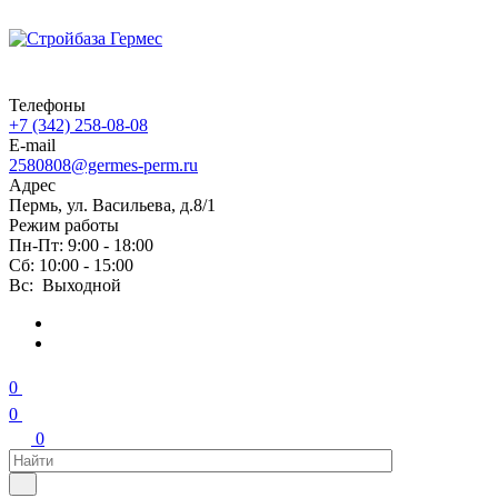
Телефоны
+7 (342) 258-08-08
E-mail
2580808@germes-perm.ru
Адрес
Пермь, ул. Васильева, д.8/1
Режим работы
Пн-Пт: 9:00 - 18:00
Сб: 10:00 - 15:00
Вс: Выходной
0
0
0