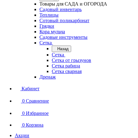
Товары для САДА и ОГОРОДА
Садовый инвентарь
Теплицы
Сотовый поликарбонат
Грядки
Кора мульча
Садовые инструменты
Сетка
Назад
Сетка
Сетка от грызунов
Сетка рабица
Сетка сварная
Дренаж
Кабинет
0
Сравнение
0
Избранное
0
Корзина
Акции