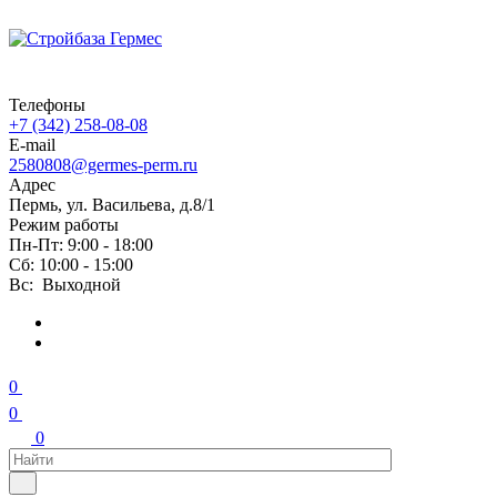
Телефоны
+7 (342) 258-08-08
E-mail
2580808@germes-perm.ru
Адрес
Пермь, ул. Васильева, д.8/1
Режим работы
Пн-Пт: 9:00 - 18:00
Сб: 10:00 - 15:00
Вс: Выходной
0
0
0