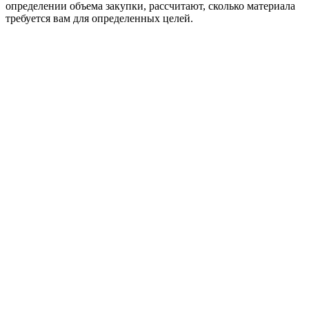
определении объема закупки, рассчитают, сколько материала
требуется вам для определенных целей.