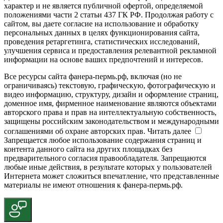
характер и не является публичной офертой, определяемой
положениями части 2 статьи 437 ГК РФ. Продолжая работу с
сайтом, вы даете согласие на использование и обработку
персональных данных в целях функционирования сайта,
проведения ретаргетинга, статистических исследований,
улучшения сервиса и предоставления релевантной рекламной
информации на основе ваших предпочтений и интересов.
Все ресурсы сайта фанера-пермь.рф, включая (но не
ограничиваясь) текстовую, графическую, фотографическую и
видео информацию, структуру, дизайн и оформление страниц,
доменное имя, фирменное наименование являются объектами
авторского права и прав на интеллектуальную собственность,
защищены российским законодательством и международными
соглашениями об охране авторских прав.
Читать далее
Запрещается любое использование содержания страниц и
контента данного сайта на других площадках без
предварительного согласия правообладателя. Запрещаются
любые иные действия, в результате которых у пользователей
Интернета может сложиться впечатление, что представленные
материалы не имеют отношения к фанера-пермь.рф.