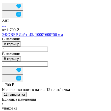
Хит
от 1 700 ₽
ЭКОВЕР Лайт–45, 1000*600*50 мм
В наличии
В корзину
В наличии
В корзину
1 700 ₽
Количество плит в пачке:
12 плит/пачка
12 плит/пачка
Единица измерения
:
упаковка