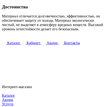
Достоинства
Материал отличается долговечностью, эффективностью, он
обеспечивает защиту от холода. Материал экологически
чистый, не выделяет в атмосферу вредных веществ. Высокий
уровень огнестойкости делает его безопасным.
Каталог
Кабинет
Акции
Контакты
Интернет-магазин
Каталог
Акции
Услуги