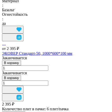
Материал
:
Базальт
Огнестойкость
:
да
от 2 395 ₽
ЭКОВЕР Стандарт-50, 1000*600*100 мм
Заканчивается
В корзину
Заканчивается
В корзину
2 395 ₽
Количество плит в пачке:
6 плит/пачка