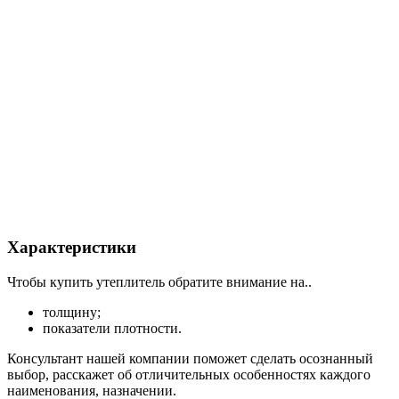
Характеристики
Чтобы купить утеплитель обратите внимание на..
толщину;
показатели плотности.
Консультант нашей компании поможет сделать осознанный
выбор, расскажет об отличительных особенностях каждого
наименования, назначении.