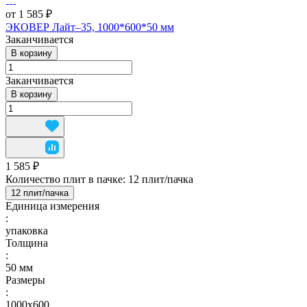
от 1 585 ₽
ЭКОВЕР Лайт–35, 1000*600*50 мм
Заканчивается
В корзину
Заканчивается
В корзину
1 585 ₽
Количество плит в пачке:
12 плит/пачка
12 плит/пачка
Единица измерения
:
упаковка
Толщина
:
50 мм
Размеры
:
1000х600