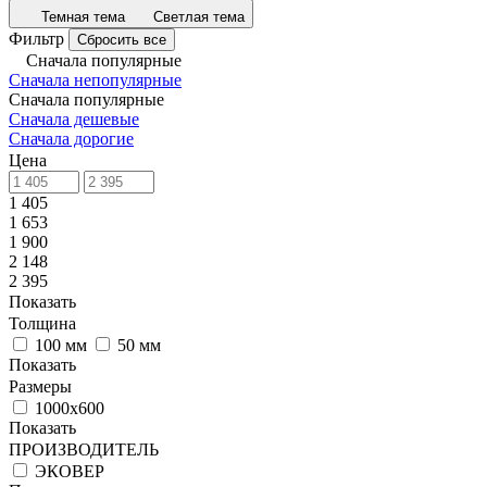
Темная тема
Светлая тема
Фильтр
Сбросить все
Сначала популярные
Сначала непопулярные
Сначала популярные
Сначала дешевые
Сначала дорогие
Цена
1 405
1 653
1 900
2 148
2 395
Показать
Толщина
100 мм
50 мм
Показать
Размеры
1000х600
Показать
ПРОИЗВОДИТЕЛЬ
ЭКОВЕР