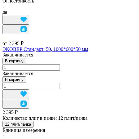
Огнестойкость
:
да
от 2 395 ₽
ЭКОВЕР Стандарт–50, 1000*600*50 мм
Заканчивается
В корзину
Заканчивается
В корзину
2 395 ₽
Количество плит в пачке:
12 плит/пачка
12 плит/пачка
Единица измерения
: