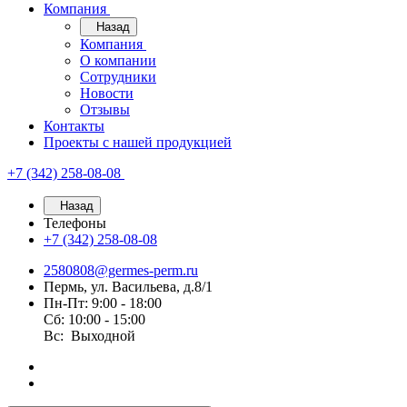
Компания
Назад
Компания
О компании
Сотрудники
Новости
Отзывы
Контакты
Проекты с нашей продукцией
+7 (342) 258-08-08
Назад
Телефоны
+7 (342) 258-08-08
2580808@germes-perm.ru
Пермь, ул. Васильева, д.8/1
Пн-Пт: 9:00 - 18:00
Сб: 10:00 - 15:00
Вс: Выходной