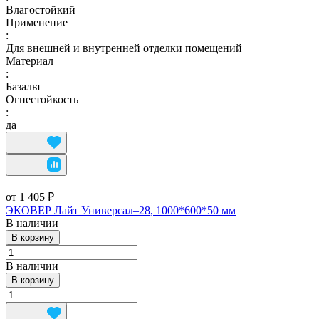
Влагостойкий
Применение
:
Для внешней и внутренней отделки помещений
Материал
:
Базальт
Огнестойкость
:
да
от 1 405 ₽
ЭКОВЕР Лайт Универсал–28, 1000*600*50 мм
В наличии
В корзину
В наличии
В корзину