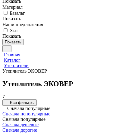
Показать
Материал
Базальт
Показать
Наши предложения
Хит
Показать
Показать
Главная
Каталог
Утеплители
Утеплитель ЭКОВЕР
Утеплитель ЭКОВЕР
7
Все фильтры
Сначала популярные
Сначала непопулярные
Сначала популярные
Сначала дешевые
Сначала дорогие