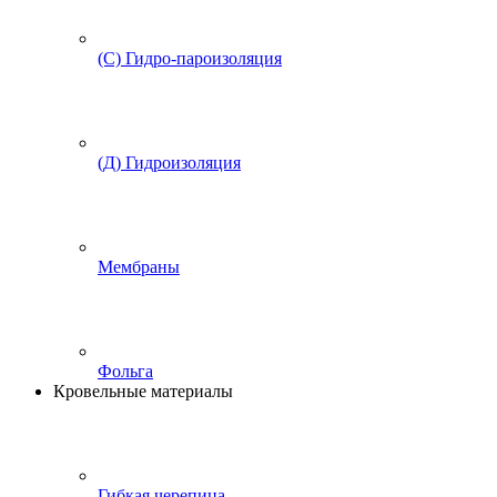
(С) Гидро-пароизоляция
(Д) Гидроизоляция
Мембраны
Фольга
Кровельные материалы
Гибкая черепица