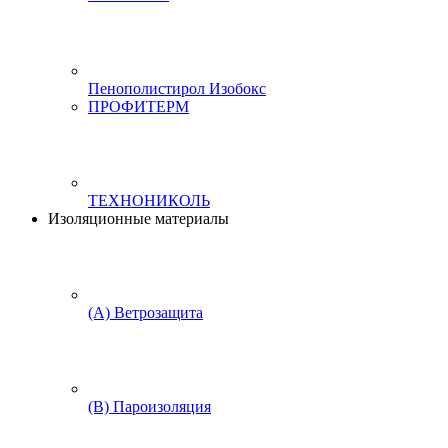
Пенополистирол Изобокс
ПРОФИТЕРМ
ТЕХНОНИКОЛЬ
Изоляционные материалы
(А) Ветрозащита
(В) Пароизоляция