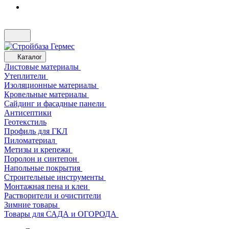
Каталог
Листовые материалы
Утеплители
Изоляционные материалы
Кровельные материалы
Сайдинг и фасадные панели
Антисептики
Геотекстиль
Профиль для ГКЛ
Пиломатериал
Метизы и крепежи
Поролон и синтепон
Напольные покрытия
Строительные инструменты
Монтажная пена и клеи
Растворители и очистители
Зимние товары
Товары для САДА и ОГОРОДА