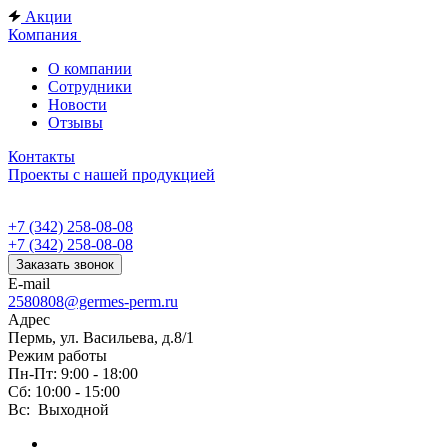
Акции
Компания
О компании
Сотрудники
Новости
Отзывы
Контакты
Проекты с нашей продукцией
+7 (342) 258-08-08
+7 (342) 258-08-08
Заказать звонок
E-mail
2580808@germes-perm.ru
Адрес
Пермь, ул. Васильева, д.8/1
Режим работы
Пн-Пт: 9:00 - 18:00
Сб: 10:00 - 15:00
Вс: Выходной